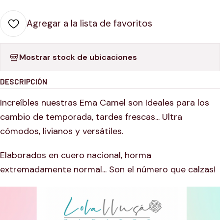
Agregar a la lista de favoritos
Mostrar stock de ubicaciones
DESCRIPCIÓN
Increíbles nuestras Ema Camel son Ideales para los
cambio de temporada, tardes frescas... Ultra
cómodos, livianos y versátiles.
Elaborados en cuero nacional, horma
extremadamente normal... Son el número que calzas!