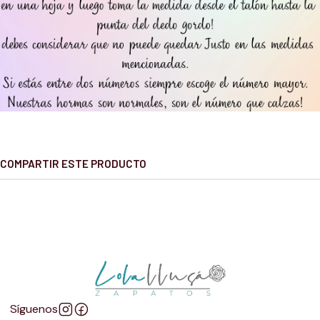
COMPARTIR ESTE PRODUCTO
Síguenos