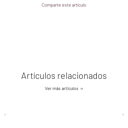
Comparte este artículo
Artículos relacionados
Ver más artículos