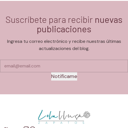
Suscríbete para recibir
nuevas
publicaciones
Ingresa tu correo electrónico y recibe nuestras últimas
actualizaciones del blog.
Notifícame