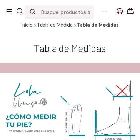
EDICION URBANA
DESCUBRE NUESTROS INCREIBLES MODELOS
Inicio
Tabla de Medida
Tabla de Medidas
Tabla de Medidas