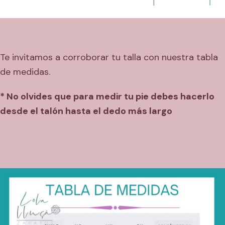
Te invitamos a corroborar tu talla con nuestra tabla
de medidas.
* No olvides que para medir tu pie debes hacerlo
desde el talón hasta el dedo más largo