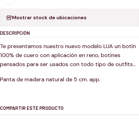
Mostrar stock de ubicaciones
DESCRIPCIÓN
Te presentamos nuestro nuevo modelo LUA un botín
100% de cuero con aplicación en reno, botines
pensados para ser usados con todo tipo de outfits...
Panta de madera natural de 5 cm. app.
COMPARTIR ESTE PRODUCTO