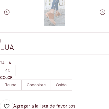
|
LUA
TALLA
40
COLOR
Taupe
Chocolate
Óxido
Agregar a la lista de favoritos