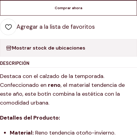
Comprar ahora
Agregar a la lista de favoritos
Mostrar stock de ubicaciones
DESCRIPCIÓN
Destaca con el calzado de la temporada.
Confeccionado en
reno
, el material tendencia de
este año, este botín combina la estética
con la
comodidad urbana.
Detalles del Producto:
Material:
Reno tendencia otoño-invierno.