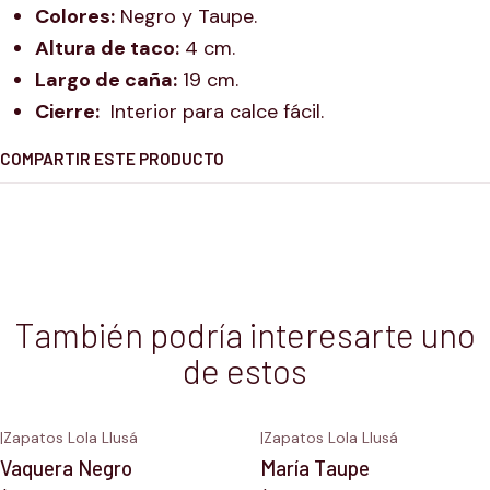
Colores:
Negro y Taupe.
Altura de taco:
4 cm.
Largo de caña:
19 cm.
Cierre:
Interior para calce fácil.
COMPARTIR ESTE PRODUCTO
También podría interesarte uno
de estos
|
Zapatos Lola Llusá
|
Zapatos Lola Llusá
Vaquera Negro
María Taupe